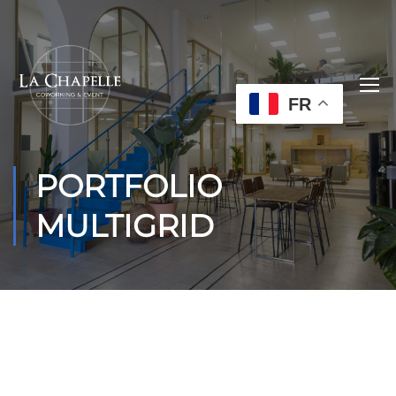
FR
PORTFOLIO
MULTIGRID